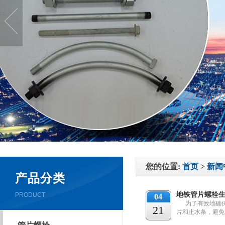
您的位置:
首页
>
新闻
产品分类
地铁管片螺栓
PRODUCT
04
为了有效地确保
21
片和止水条，避免..