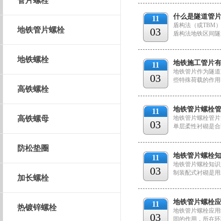
管片螺栓
什么是隧道管
11
盾构法（或TBM
地铁管片螺栓
03
盾构法地铁区间隧道
地铁螺栓
地铁施工管片
11
地铁管片作为隧道
03
些特殊荷载的作用。
高铁螺栓
地铁管片螺栓
11
高铁螺母
地铁管片螺栓管片
03
单层柔性衬砌是合理
防松垫圈
地铁管片螺栓
11
地铁管片螺栓知识
03
制装配式衬砌是用工
加长螺栓
地铁管片螺栓
11
热镀锌螺栓
地铁管片螺栓应用
03
固的作用，所在环境