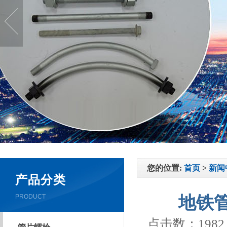
您的位置:
首页
>
新闻
产品分类
PRODUCT
地铁
点击数：1982