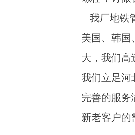
我厂地铁
美国、韩国
大，我们高
我们立足河
完善的服务
新老客户的