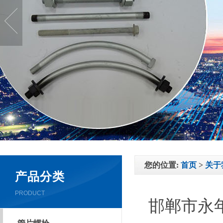
您的位置:
首页
>
关于
产品分类
PRODUCT
邯郸市永