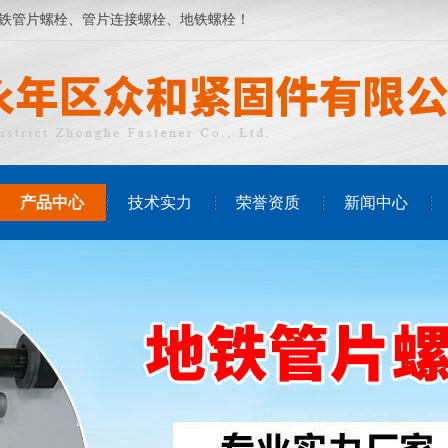
铁管片螺栓
、管片连接螺栓、地铁螺栓！
产品中心
技术实力
荣誉资质
新闻中心