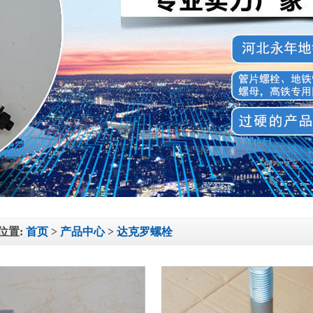
位置:
首页
>
产品中心
>
达克罗螺栓