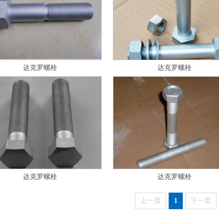
达克罗螺栓
达克罗螺栓
达克罗螺栓
达克罗螺栓
上一页
1
下一页