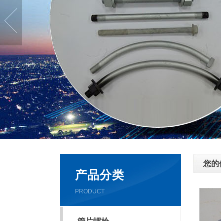
您的
产品分类
PRODUCT