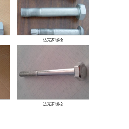
达克罗螺栓
达克罗螺栓