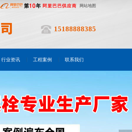
网站地图
15188888385
行业资讯
工程案例
联系我们