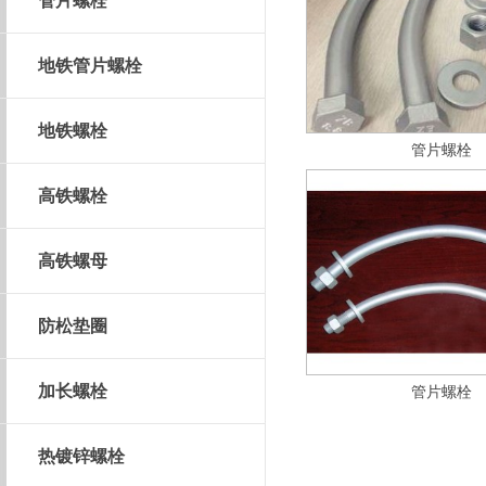
管片螺栓
地铁管片螺栓
地铁螺栓
管片螺栓
高铁螺栓
高铁螺母
防松垫圈
加长螺栓
管片螺栓
热镀锌螺栓