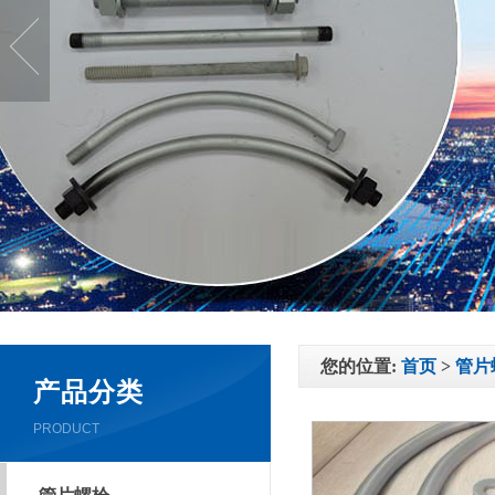
您的位置:
首页
>
管片
产品分类
PRODUCT