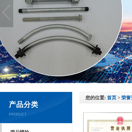
您的位置:
首页
>
荣誉
产品分类
PRODUCT